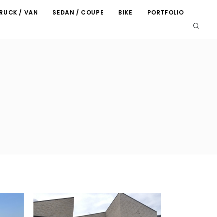
RUCK / VAN
SEDAN / COUPE
BIKE
PORTFOLIO