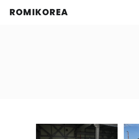
ROMIKOREA