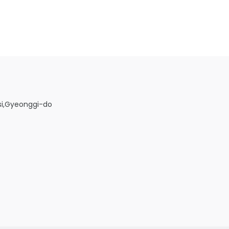
i,Gyeonggi-do