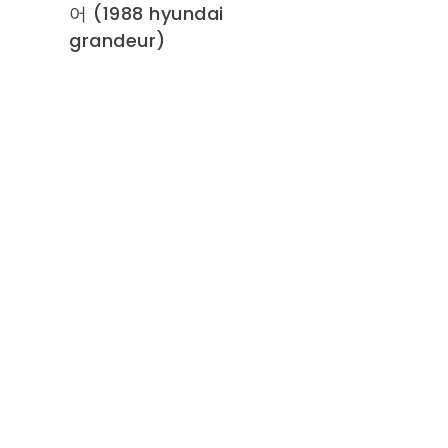
어 (1988 hyundai
grandeur)