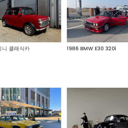
미니 클래식카
1986 BMW E30 320i
Quick View
Quick View