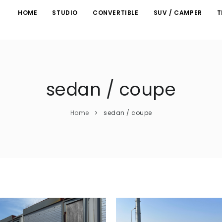
HOME
STUDIO
CONVERTIBLE
SUV / CAMPER
T
sedan / coupe
Home
sedan / coupe