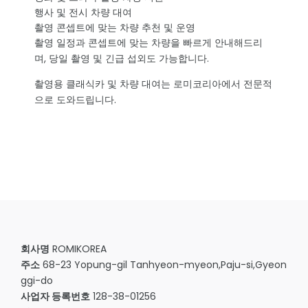
행사 및 전시 차량 대여
촬영 콘셉트에 맞는 차량 추천 및 운영
촬영 일정과 콘셉트에 맞는 차량을 빠르게 안내해드리
며, 당일 촬영 및 긴급 섭외도 가능합니다.
촬영용 클래식카 및 차량 대여는 로미코리아에서 전문적
으로 도와드립니다.
회사명
ROMIKOREA
주소
68-23 Yopung-gil Tanhyeon-myeon,Paju-si,Gyeon
ggi-do
사업자 등록번호
128-38-01256