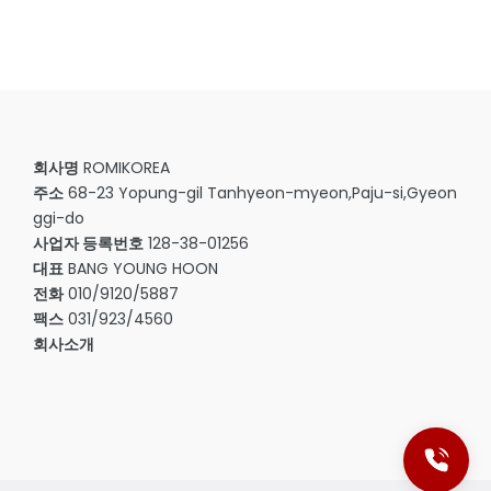
회사명
ROMIKOREA
주소
68-23 Yopung-gil Tanhyeon-myeon,Paju-si,Gyeon
ggi-do
사업자 등록번호
128-38-01256
대표
BANG YOUNG HOON
전화
010/9120/5887
팩스
031/923/4560
회사소개