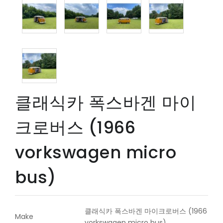
클래식카 폭스바겐 마이
크로버스 (1966
vorkswagen micro
bus)
클래식카 폭스바겐 마이크로버스 (1966
Make
vorkswagen micro bus)