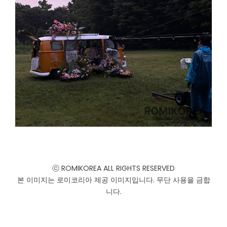
ⓒ ROMIKOREA ALL RIGHTS RESERVED
본 이미지는 로미코리아 제공 이미지입니다. 무단 사용을 금합
니다.