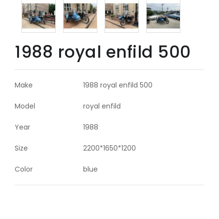
1988 royal enfild 500
Make
1988 royal enfild 500
Model
royal enfild
Year
1988
Size
2200*1650*1200
Color
blue