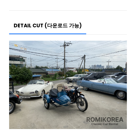
DETAIL CUT (다운로드 가능)