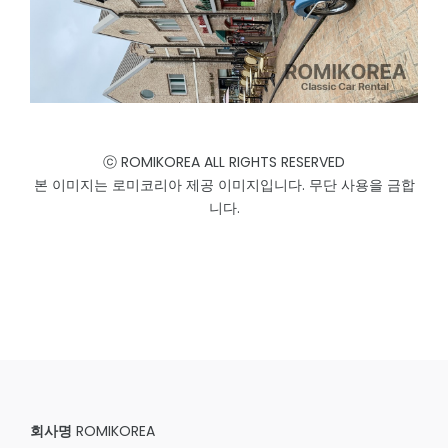
ⓒ ROMIKOREA ALL RIGHTS RESERVED
본 이미지는 로미코리아 제공 이미지입니다. 무단 사용을 금합
니다.
회사명
ROMIKOREA