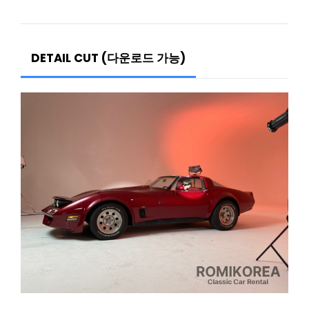
DETAIL CUT (다운로드 가능)