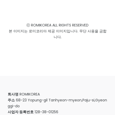
ⓒ ROMIKOREA ALL RIGHTS RESERVED
본 이미지는 로미코리아 제공 이미지입니다. 무단 사용을 금합
니다.
회사명
ROMIKOREA
주소
68-23 Yopung-gil Tanhyeon-myeon,Paju-si,Gyeon
ggi-do
사업자 등록번호
128-38-01256